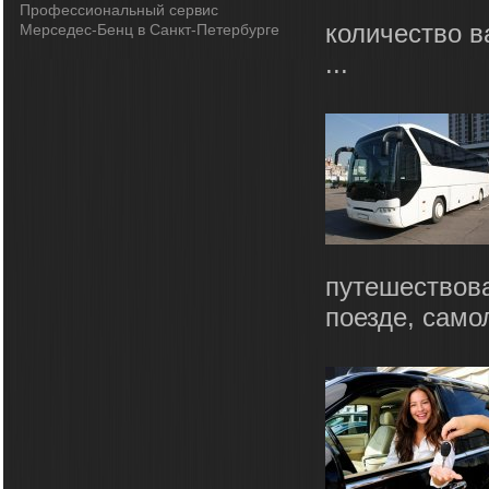
Профессиональный сервис
количество в
Мерседес-Бенц в Санкт-Петербурге
...
путешествова
поезде, само