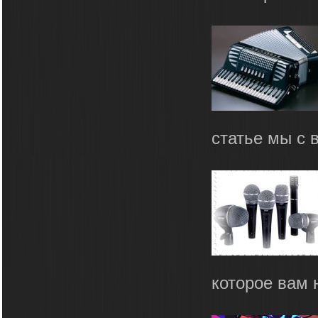
статье мы с 
которое вам 