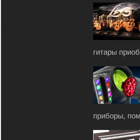
гитары приоб
приборы, пом