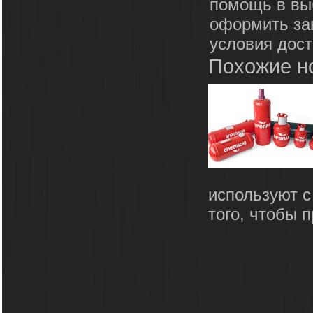
помощь в вы
оформить зак
условия дост
Похожие н
используют с
того, чтобы 