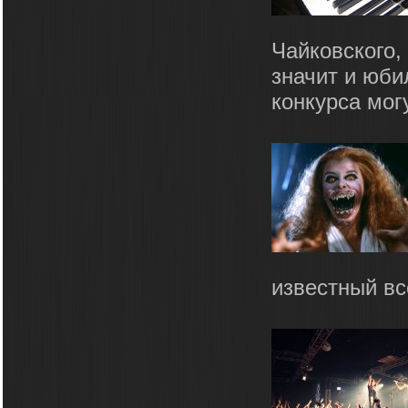
Чайковского,
значит и юби
конкурса мог
известный вс