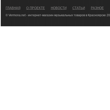
ГЛАВНАЯ
О ПРОЕКТЕ
НОВОСТИ
СТАТЬИ
РАЗНОЕ
© Vermona.net - интернет-магазин музыкальных товаров в Красноярске 2