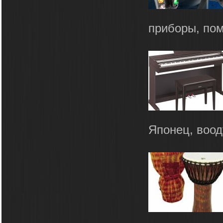
приборы, пом
Японец, воод