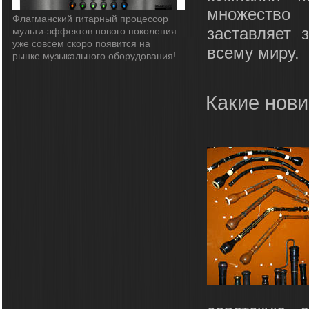
множество 
Флагманский гитарный процессор
заставляет 
мульти-эффектов нового поколения
уже совсем скоро появится на
всему миру.
рынке музыкального оборудования!
Какие нови