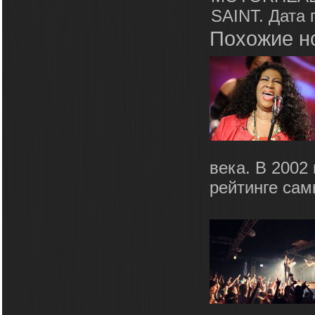
SAINT. Дата 
Похожие н
века. В 2002
рейтинге сам