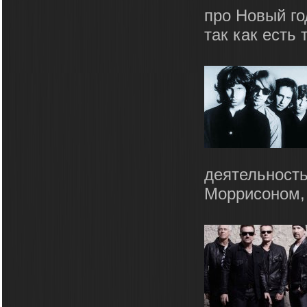
про Новый го
так как есть 
деятельност
Моррисоном, 