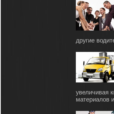
другие водите
увеличивая 
материалов и 