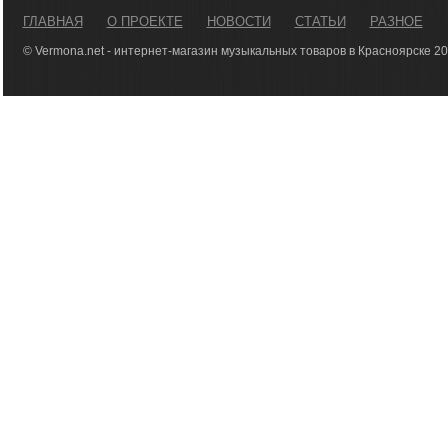
ГЛАВНАЯ
О ПРОЕКТЕ
НОВОСТИ
СТАТЬИ
РАЗНОЕ
© Vermona.net - интернет-магазин музыкальных товаров в Красноярске 2