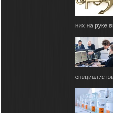
них на руке в
специалистов