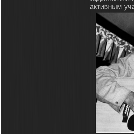
активным уч