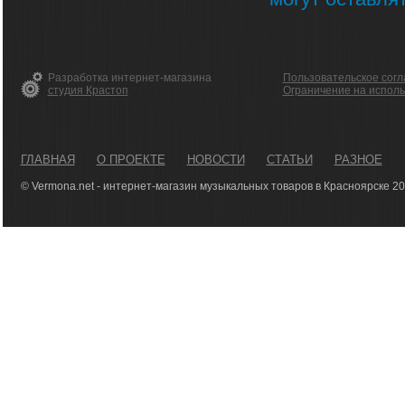
Разработка интернет-магазина
Пользовательское сог
студия Крастоп
Ограничение на испол
ГЛАВНАЯ
О ПРОЕКТЕ
НОВОСТИ
СТАТЬИ
РАЗНОЕ
© Vermona.net - интернет-магазин музыкальных товаров в Красноярске 2