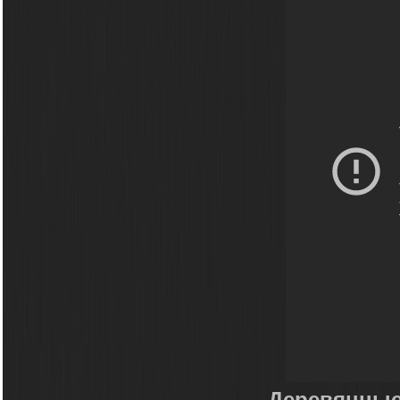
Деревянные 