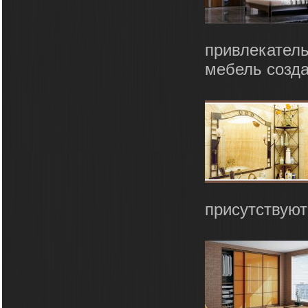
привлекатель
мебель созда
присутствуют 