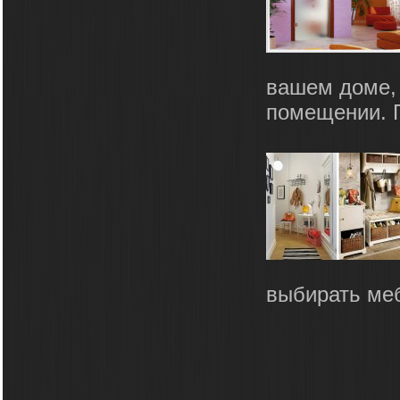
вашем доме,
помещении. Г
выбирать меб