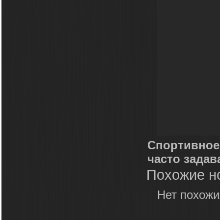
Спортивное 
часто зада
Похожие н
Нет похожи