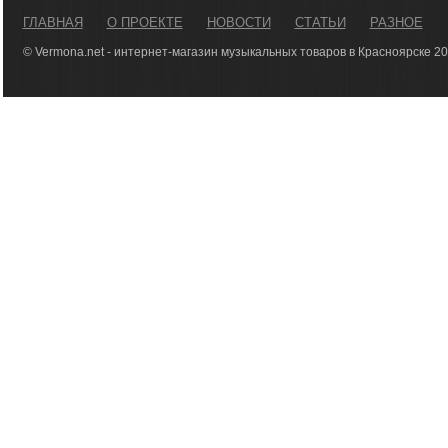
ГЛАВНАЯ
О ПРОЕКТЕ
НОВОСТИ
СТАТЬИ
РАЗНОЕ
© Vermona.net - интернет-магазин музыкальных товаров в Красноярске 2