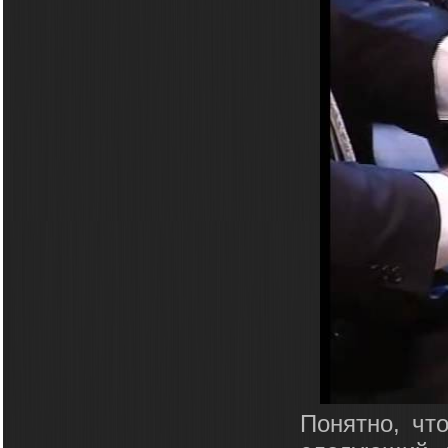
Понятно, чт