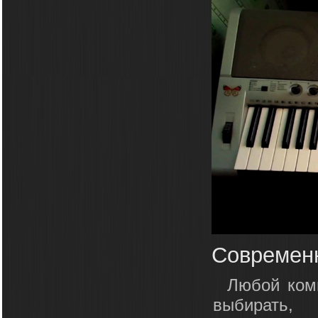
Современ
Любой ком
выбирать,