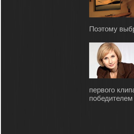
Поэтому выбр
первого клип
победителем 