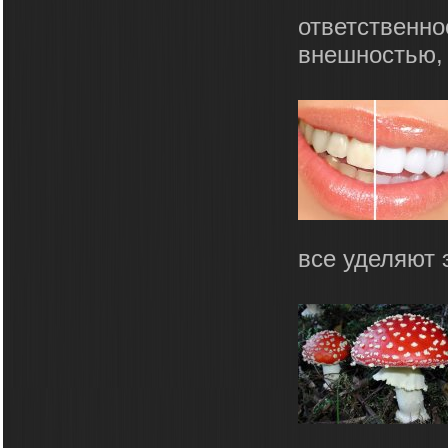
ответственно
внешностью, 
все уделяют 